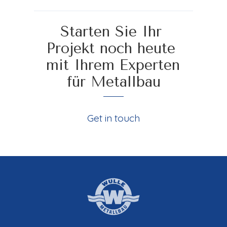
Starten Sie Ihr 
Projekt noch heute 
mit Ihrem Experten 
für Metallbau
Get in touch