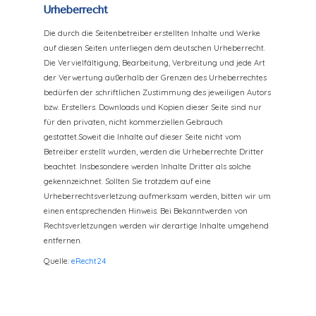
Urheberrecht
Die durch die Seitenbetreiber erstellten Inhalte und Werke
auf diesen Seiten unterliegen dem deutschen Urheberrecht.
Die Vervielfältigung, Bearbeitung, Verbreitung und jede Art
der Verwertung außerhalb der Grenzen des Urheberrechtes
bedürfen der schriftlichen Zustimmung des jeweiligen Autors
bzw. Erstellers. Downloads und Kopien dieser Seite sind nur
für den privaten, nicht kommerziellen Gebrauch
gestattet.Soweit die Inhalte auf dieser Seite nicht vom
Betreiber erstellt wurden, werden die Urheberrechte Dritter
beachtet. Insbesondere werden Inhalte Dritter als solche
gekennzeichnet. Sollten Sie trotzdem auf eine
Urheberrechtsverletzung aufmerksam werden, bitten wir um
einen entsprechenden Hinweis. Bei Bekanntwerden von
Rechtsverletzungen werden wir derartige Inhalte umgehend
entfernen.
Quelle:
eRecht24