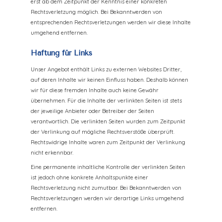
erst ab dem Zeitpunkt der Kenntnis einer konkreten
Rechtsverletzung möglich. Bei Bekanntwerden von
entsprechenden Rechtsverletzungen werden wir diese Inhalte
umgehend entfernen.
Haftung für Links
Unser Angebot enthält Links zu externen Websites Dritter,
auf deren Inhalte wir keinen Einfluss haben. Deshalb können
wir für diese fremden Inhalte auch keine Gewähr
übernehmen. Für die Inhalte der verlinkten Seiten ist stets
der jeweilige Anbieter oder Betreiber der Seiten
verantwortlich. Die verlinkten Seiten wurden zum Zeitpunkt
der Verlinkung auf mögliche Rechtsverstöße überprüft.
Rechtswidrige Inhalte waren zum Zeitpunkt der Verlinkung
nicht erkennbar.
Eine permanente inhaltliche Kontrolle der verlinkten Seiten
ist jedoch ohne konkrete Anhaltspunkte einer
Rechtsverletzung nicht zumutbar. Bei Bekanntwerden von
Rechtsverletzungen werden wir derartige Links umgehend
entfernen.