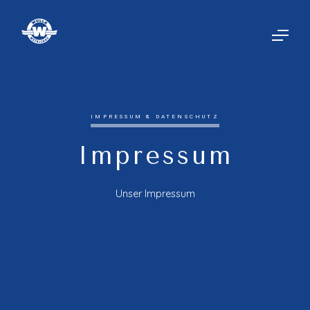
IMPRESSUM & DATENSCHUTZ
Impressum
Unser Impressum