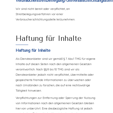
Verbraucher­streit­beilegung/Universal­schlichtungs­stel
Wir sind nicht bereit oder verpflichtet, an
Streitbeilegungsverfahren vor einer
Verbraucherschlichtungsstelle teilzunehmen.
Haftung für Inhalte
Haftung für Inhalte
Als Diensteanbieter sind wir gemäß § 7 Abs.1 TMG für eigene
Inhalte auf diesen Seiten nach den allgemeinen Gesetzen
verantwortlich. Nach §§ 8 bis 10 TMG sind wir als
Diensteanbieter jedoch nicht verpflichtet, übermittelte oder
gespeicherte fremde Informationen zu überwachen oder
nach Umständen zu forschen, die auf eine rechtswidrige
Tätigkeit hinweisen.
Verpflichtungen zur Entfernung oder Sperrung der Nutzung
von Informationen nach den allgemeinen Gesetzen bleiben
hiervon unberührt. Eine diesbezügliche Haftung ist jedoch